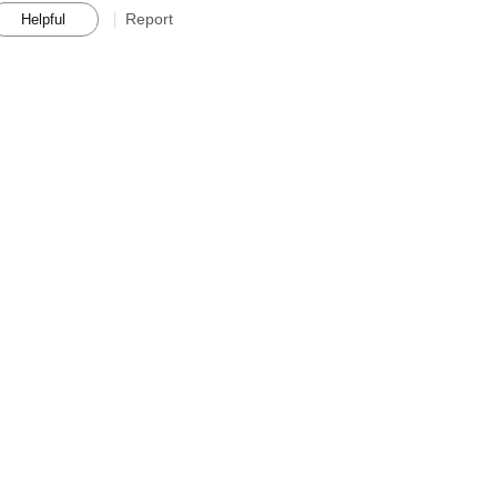
Report
Helpful