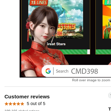
Roll over image to zoom 
Customer reviews
5 out of 5
T