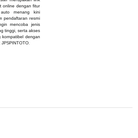
t online dengan fitur
 auto menang kini
em pendaftaran resmi
ngin mencoba jenis
 tinggi, serta akses
ng kompatibel dengan
ink JPSPINTOTO.