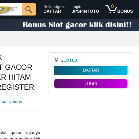
0
Hello, sign in
Login
DAFTAR
JPSPINTOTO
BONUS
K
SLOT88
OT GACOR
DAFTAR
R HITAM
LOGIN
REGISTER
obal ratings
slot gacor rajanya
ister merupakan link