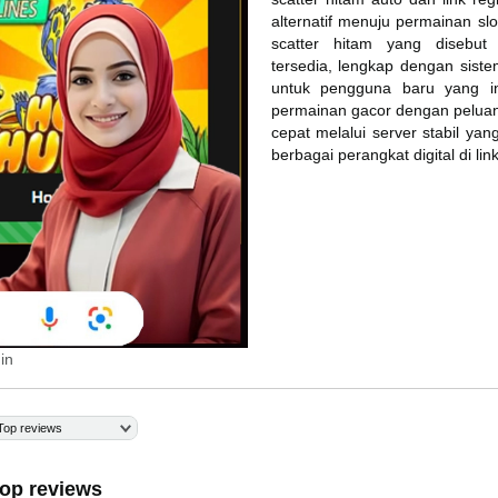
alternatif menuju permainan slo
scatter hitam yang disebut
tersedia, lengkap dengan sist
untuk pengguna baru yang i
permainan gacor dengan peluang
cepat melalui server stabil ya
berbagai perangkat digital di l
in
Top reviews
op reviews