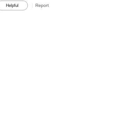
Report
Helpful