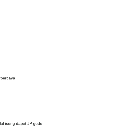
rpercaya
al iseng dapet JP gede