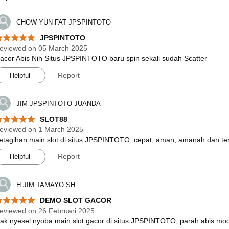
CHOW YUN FAT JPSPINTOTO
JPSPINTOTO
eviewed on 05 March 2025
acor Abis Nih Situs JPSPINTOTO baru spin sekali sudah Scatter
Report
Helpful
JIM JPSPINTOTO JUANDA
SLOT88
eviewed on 1 March 2025
etagihan main slot di situs JPSPINTOTO, cepat, aman, amanah dan te
Report
Helpful
H JIM TAMAYO SH
DEMO SLOT GACOR
eviewed on 26 Februari 2025
ak nyesel nyoba main slot gacor di situs JPSPINTOTO, parah abis mod