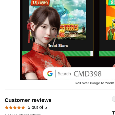
Roll over image to zoom 
Customer reviews
5 out of 5
T