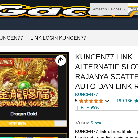
Amazon Devices
KUNCEN77
LINK LOGIN KUNCEN77
KUNCEN77 LINK
ALTERNATIF SL
RAJANYA SCATTE
AUTO DAN LINK 
KUNCEN77
5
199.166 gl
|
RTP 99%
Varian:
Slots
KUNCEN77 link alternatif slot g
hitam auto dan link register meru