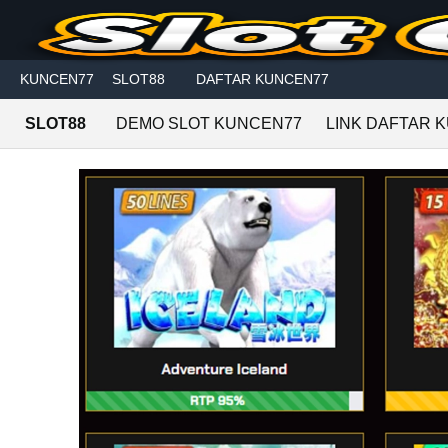
Skip to main content
KUNCEN77
SLOT88
DAFTAR KUNCEN77
SLOT88
DEMO SLOT KUNCEN77
LINK DAFTAR 