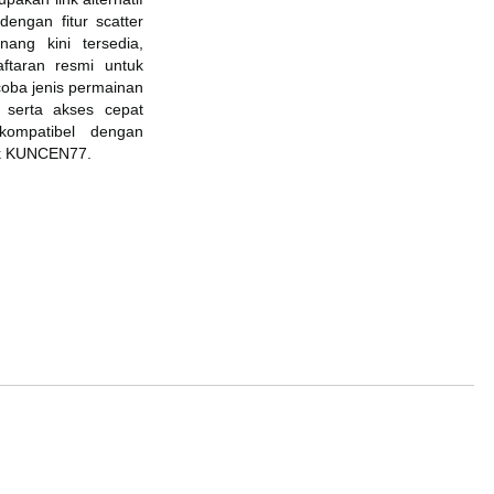
dengan fitur scatter
ang kini tersedia,
ftaran resmi untuk
oba jenis permainan
 serta akses cepat
 kompatibel dengan
ink KUNCEN77.