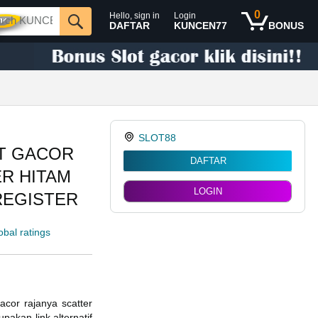
0
Hello, sign in
Login
DAFTAR
KUNCEN77
BONUS
SLOT88
OT GACOR
DAFTAR
R HITAM
LOGIN
REGISTER
obal ratings
acor rajanya scatter
pakan link alternatif