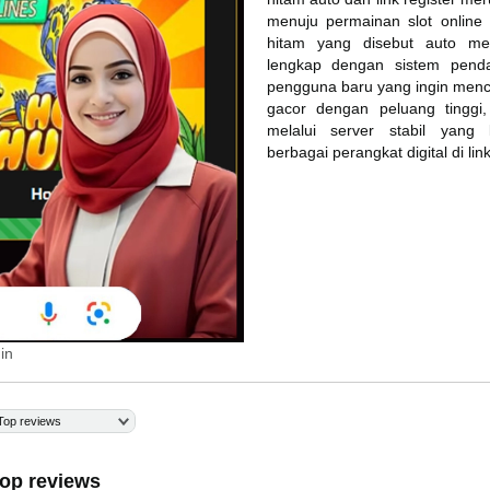
menuju permainan slot online 
hitam yang disebut auto men
lengkap dengan sistem penda
pengguna baru yang ingin menc
gacor dengan peluang tinggi,
melalui server stabil yang
berbagai perangkat digital di l
in
Top reviews
op reviews