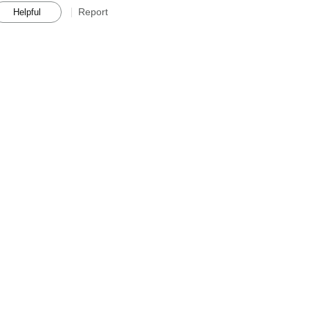
Report
Helpful