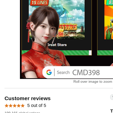
Roll over image to zoom 
Customer reviews
5 out of 5
T