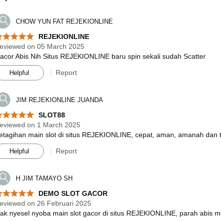
CHOW YUN FAT REJEKIONLINE
REJEKIONLINE
eviewed on 05 March 2025
acor Abis Nih Situs REJEKIONLINE baru spin sekali sudah Scatter
Report
Helpful
JIM REJEKIONLINE JUANDA
SLOT88
eviewed on 1 March 2025
etagihan main slot di situs REJEKIONLINE, cepat, aman, amanah dan 
Report
Helpful
H JIM TAMAYO SH
DEMO SLOT GACOR
eviewed on 26 Februari 2025
ak nyesel nyoba main slot gacor di situs REJEKIONLINE, parah abis m