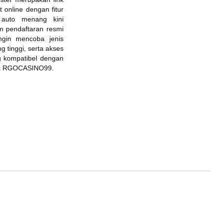
t online dengan fitur
 auto menang kini
em pendaftaran resmi
ngin mencoba jenis
 tinggi, serta akses
ng kompatibel dengan
link RGOCASINO99.