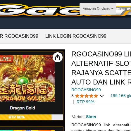
Amazon Devices
AR RGOCASINO99
LINK LOGIN RGOCASINO99
RGOCASINO99 LI
ALTERNATIF SL
RAJANYA SCATTE
AUTO DAN LINK 
RGOCASINO99
5
199.166 gl
|
RTP 99%
Varian:
Slots
RGOCASINO99 link alternatif 
scatter hitam auto dan link reg