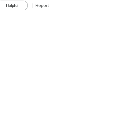
Report
Helpful