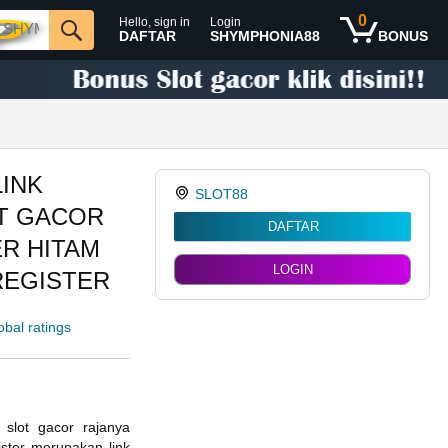
0
Hello, sign in
Login
DAFTAR
SHYMPHONIA88
BONUS
INK
SLOT88
OT GACOR
DAFTAR
R HITAM
LOGIN
REGISTER
obal ratings
 slot gacor rajanya
ister merupakan link