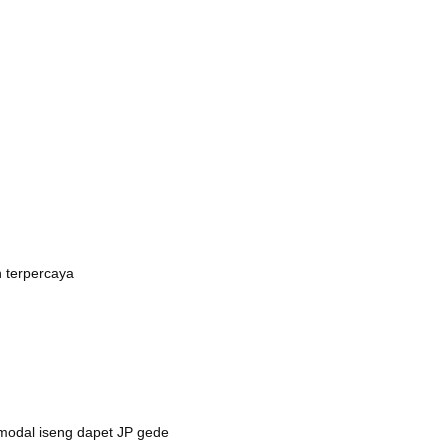
 terpercaya
modal iseng dapet JP gede