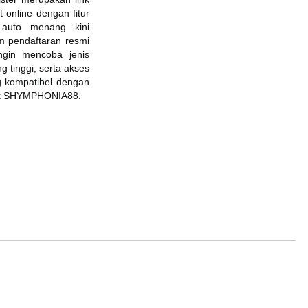
t online dengan fitur
 auto menang kini
em pendaftaran resmi
ngin mencoba jenis
 tinggi, serta akses
ng kompatibel dengan
link SHYMPHONIA88.